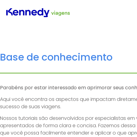
Base de conhecimento
Parabéns por estar interessado em aprimorar seus con
Aqui você encontra os aspectos que impactam diretam
sucesso de suas viagens.
Nossos tutoriais são desenvolvidos por especialistas em
apresentados de forma clara e concisa. Fazemos dessa
que você possa facilmente entender e aplicar o que apr