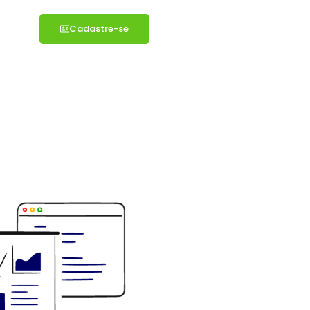
Cadastre-se