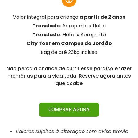
Valor integral para criança
a partir de 2 anos
Translado:
Aeroporto x Hotel
Translado:
Hotel x Aeroporto
City Tour em Campos do Jordão
Bag de até 23kg incluso
Não perca a chance de curtir esse paraíso e fazer
memórias para a vida toda. Reserve agora antes
que acabe
COMPRAR AGORA
Valores sujeitos à alteração sem aviso prévio