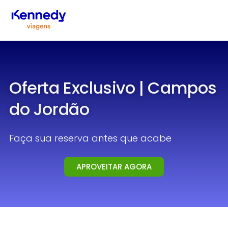
Oferta Exclusivo | Campos
do Jordão
Faça sua reserva antes que acabe
APROVEITAR AGORA