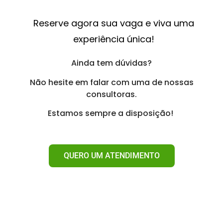
Reserve agora sua vaga e viva uma
experiência única!
Ainda tem dúvidas?
Não hesite em falar com uma de nossas
consultoras.
Estamos sempre a disposição!
QUERO UM ATENDIMENTO