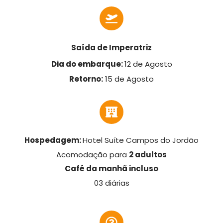
Saída de Imperatriz
Dia do embarque:
12 de Agosto
Retorno:
15
de Agosto
Hospedagem:
Hotel Suíte Campos do Jordão
Acomodação para
2 adultos
Café da manhã incluso
03 diárias